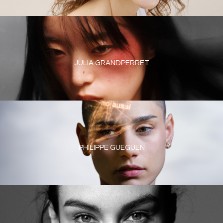
JULIA GRANDPERRET
PHILIPPE GUEGUEN