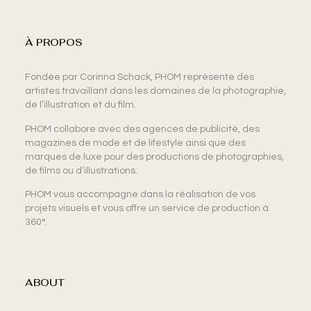
À PROPOS
Fondée par Corinna Schack, PHOM représente des
artistes travaillant dans les domaines de la photographie,
de l’illustration et du film.
PHOM collabore avec des agences de publicité, des
magazines de mode et de lifestyle ainsi que des
marques de luxe pour des productions de photographies,
de films ou d’illustrations.
PHOM vous accompagne dans la réalisation de vos
projets visuels et vous offre un service de production à
360°.
ABOUT