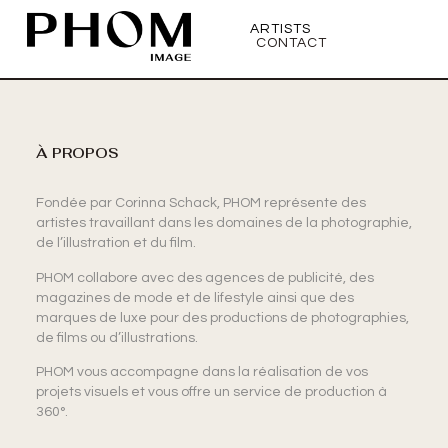
ARTISTS
CONTACT
À PROPOS
Fondée par Corinna Schack, PHOM représente des
artistes travaillant dans les domaines de la photographie,
de l’illustration et du film.
PHOM collabore avec des agences de publicité, des
magazines de mode et de lifestyle ainsi que des
marques de luxe pour des productions de photographies,
de films ou d’illustrations.
PHOM vous accompagne dans la réalisation de vos
projets visuels et vous offre un service de production à
360°.