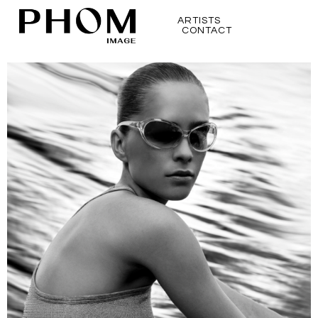
ARTISTS
CONTACT