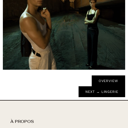
OVERVIEW
NEXT → LINGERIE
À PROPOS