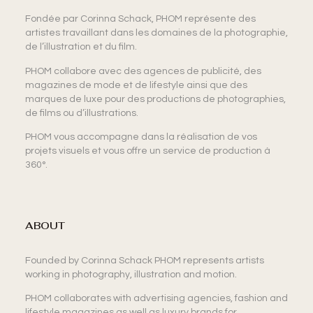
Fondée par Corinna Schack, PHOM représente des
artistes travaillant dans les domaines de la photographie,
de l’illustration et du film.
PHOM collabore avec des agences de publicité, des
magazines de mode et de lifestyle ainsi que des
marques de luxe pour des productions de photographies,
de films ou d’illustrations.
PHOM vous accompagne dans la réalisation de vos
projets visuels et vous offre un service de production à
360°.
ABOUT
Founded by Corinna Schack PHOM represents artists
working in photography, illustration and motion.
PHOM collaborates with advertising agencies, fashion and
lifestyle magazines as well as luxury brands for