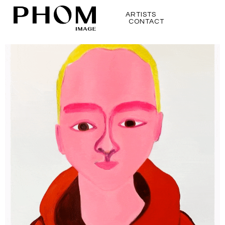
ARTISTS
CONTACT