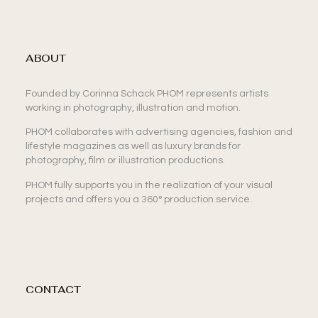
ABOUT
Founded by Corinna Schack PHOM represents artists
working in photography, illustration and motion.
PHOM collaborates with advertising agencies, fashion and
lifestyle magazines as well as luxury brands for
photography, film or illustration productions.
PHOM fully supports you in the realization of your visual
projects and offers you a 360° production service.
CONTACT